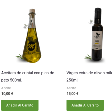
Aceitera de cristal con pico de
Virgen extra de olivos mil
pato 500ml.
250ml.
Aceite
Aceite
10,00
€
15,00
€
Añadir Al Carrito
Añadir Al Carrito