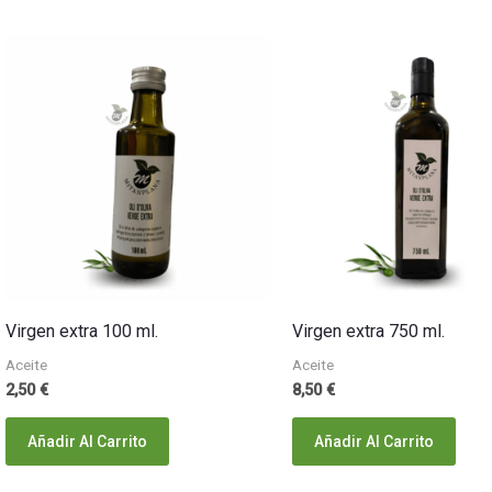
Virgen extra 100 ml.
Virgen extra 750 ml.
Aceite
Aceite
2,50
€
8,50
€
Añadir Al Carrito
Añadir Al Carrito