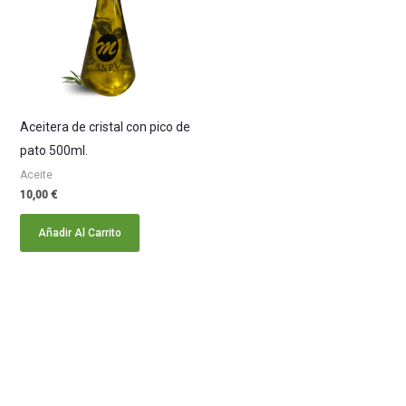
Aceitera de cristal con pico de
pato 500ml.
Aceite
10,00
€
Añadir Al Carrito